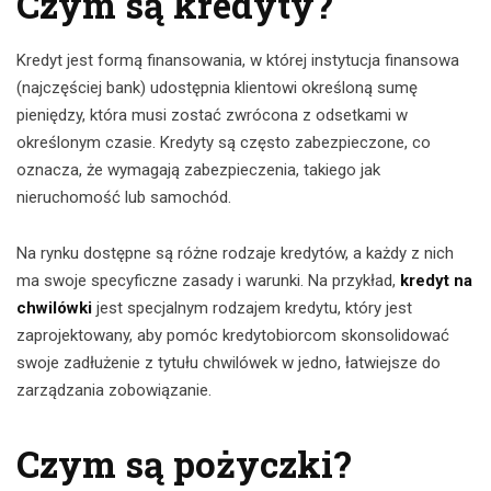
Czym są kredyty?
Kredyt jest formą finansowania, w której instytucja finansowa
(najczęściej bank) udostępnia klientowi określoną sumę
pieniędzy, która musi zostać zwrócona z odsetkami w
określonym czasie. Kredyty są często zabezpieczone, co
oznacza, że wymagają zabezpieczenia, takiego jak
nieruchomość lub samochód.
Na rynku dostępne są różne rodzaje kredytów, a każdy z nich
ma swoje specyficzne zasady i warunki. Na przykład,
kredyt na
chwilówki
jest specjalnym rodzajem kredytu, który jest
zaprojektowany, aby pomóc kredytobiorcom skonsolidować
swoje zadłużenie z tytułu chwilówek w jedno, łatwiejsze do
zarządzania zobowiązanie.
Czym są pożyczki?