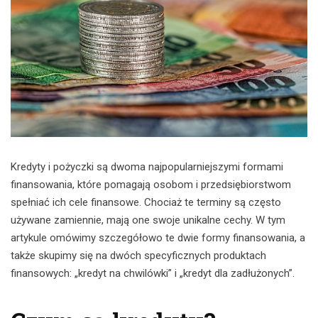
Kredyty i pożyczki są dwoma najpopularniejszymi formami
finansowania, które pomagają osobom i przedsiębiorstwom
spełniać ich cele finansowe. Chociaż te terminy są często
używane zamiennie, mają one swoje unikalne cechy. W tym
artykule omówimy szczegółowo te dwie formy finansowania, a
także skupimy się na dwóch specyficznych produktach
finansowych: „kredyt na chwilówki” i „kredyt dla zadłużonych”.