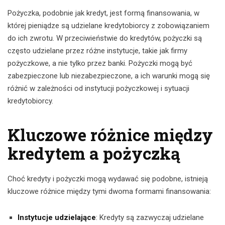
Pożyczka, podobnie jak kredyt, jest formą finansowania, w
której pieniądze są udzielane kredytobiorcy z zobowiązaniem
do ich zwrotu. W przeciwieństwie do kredytów, pożyczki są
często udzielane przez różne instytucje, takie jak firmy
pożyczkowe, a nie tylko przez banki. Pożyczki mogą być
zabezpieczone lub niezabezpieczone, a ich warunki mogą się
różnić w zależności od instytucji pożyczkowej i sytuacji
kredytobiorcy.
Kluczowe różnice między
kredytem a pożyczką
Choć kredyty i pożyczki mogą wydawać się podobne, istnieją
kluczowe różnice między tymi dwoma formami finansowania:
Instytucje udzielające
: Kredyty są zazwyczaj udzielane