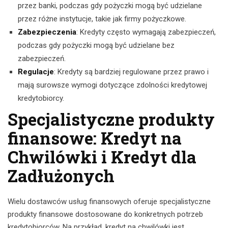
przez banki, podczas gdy pożyczki mogą być udzielane
przez różne instytucje, takie jak firmy pożyczkowe.
Zabezpieczenia
: Kredyty często wymagają zabezpieczeń,
podczas gdy pożyczki mogą być udzielane bez
zabezpieczeń.
Regulacje
: Kredyty są bardziej regulowane przez prawo i
mają surowsze wymogi dotyczące zdolności kredytowej
kredytobiorcy.
Specjalistyczne produkty
finansowe: Kredyt na
Chwilówki i Kredyt dla
Zadłużonych
Wielu dostawców usług finansowych oferuje specjalistyczne
produkty finansowe dostosowane do konkretnych potrzeb
kredytobiorców. Na przykład, kredyt na chwilówki jest