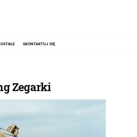
OSTAŁE
SKONTAKTUJ SIĘ
ing Zegarki