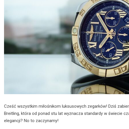
Cześć wszystkim miłośnikom luksusowych zegarków! Dziś zabier
Breitling, która od ponad stu lat wyznacza standardy w świecie cz
elegancji? No to zaczynamy!