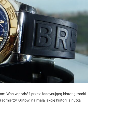
am Was w podróż przez fascynującą historię marki
asomierzy. Gotowi na małą lekcję historii z nutką